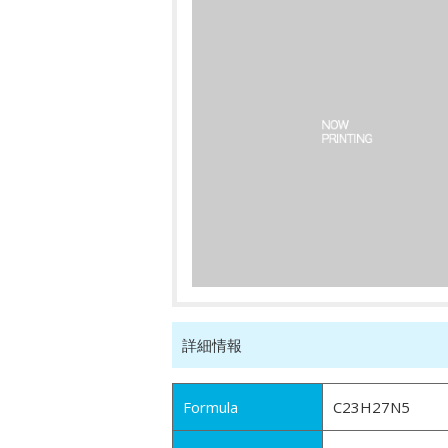
詳細情報
Formula
C23H27N5