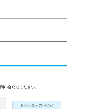
問い合わせください。）