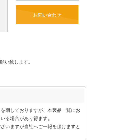
お問い合わせ
願い致します。
全を期しておりますが、本製品一覧にお
ている場合があり得ます。
ございますが当社へご一報を頂けますと