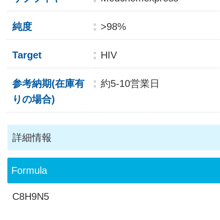
純度
>98%
Target
HIV
参考納期(在庫有
約5-10営業日
りの場合)
詳細情報
Formula
C8H9N5