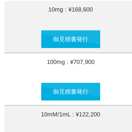
10mg : ¥168,600
御見積書発行
100mg : ¥707,900
御見積書発行
10mM/1mL : ¥122,200