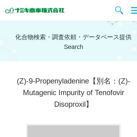
化合物検索・調査依頼・データベース提供
Search
(Z)-9-Propenyladenine
【別名：(Z)-
Mutagenic Impurity of Tenofovir
Disoproxil】