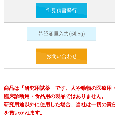
御見積書発行
お問い合わせ
商品は「研究用試薬」です。人や動物の医療用
臨床診断用・食品用の製品ではありません。
研究用途以外に使用した場合、当社は一切の責
を負いかねます。