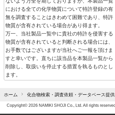
ないよう万全を期しておりますが、本製品一覧
における全ての化学物質について特許登録の有
無を調査することはきわめて困難であり、特許
物質が含有されている場合があり得ます。
万一、当社製品一覧中に貴社の特許を侵害する
物質が含有されていると判断される場合には、
お手数ではございますが当社へご一報を頂けま
すと幸いです。直ちに該当品を本製品一覧から
削除し、取扱いを停止する措置を執るものとし
ます。
ホーム
化合物検索・調査依頼・データベース提供
Copyright© 2026 NAMIKI SHOJI Co., Ltd. All rights reserved