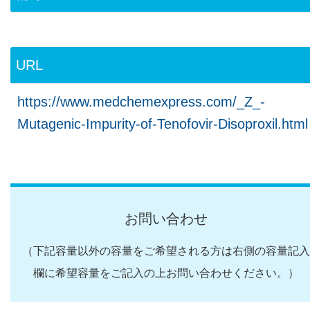
URL
https://www.medchemexpress.com/_Z_-
Mutagenic-Impurity-of-Tenofovir-Disoproxil.html
お問い合わせ
（下記容量以外の容量をご希望される方は右側の容量記入
欄に希望容量をご記入の上お問い合わせください。）