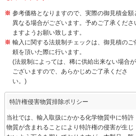
参考価格となりますので、実際の御見積金額
異なる場合がございます。予めご了承くださ
ますようお願い致します。
輸入に関する法規制チェックは、御見積のご
頼を頂いた際に行います。
(法規制によっては、稀に供給出来ない場合が
ございますので、あらかじめご了承くださ
い。)
特許権侵害物質排除ポリシー
当社では、輸入取扱にかかる化学物質中に特許
物質が含まれることにより特許権の侵害が生じ