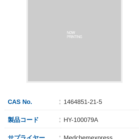
CAS No.
1464851-21-5
製品コード
HY-100079A
サプライヤー
Medchemexpress