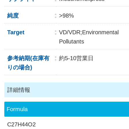
純度
>98%
Target
VD/VDR;Environmental
Pollutants
参考納期(在庫有
約5-10営業日
りの場合)
詳細情報
Formula
C27H44O2