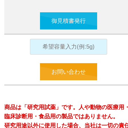
御見積書発行
お問い合わせ
商品は「研究用試薬」です。人や動物の医療用
臨床診断用・食品用の製品ではありません。
研究用途以外に使用した場合、当社は一切の責