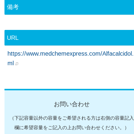
備考
URL
https://www.medchemexpress.com/Alfacalcidol.
ml
お問い合わせ
（下記容量以外の容量をご希望される方は右側の容量記入
欄に希望容量をご記入の上お問い合わせください。）