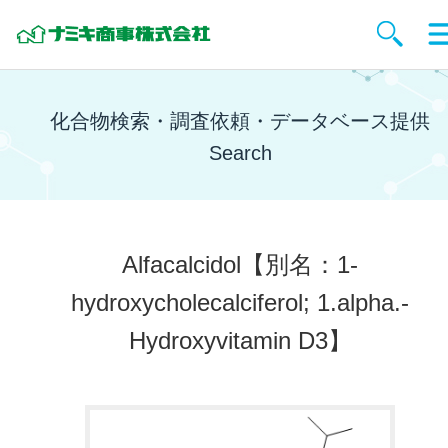
化合物検索・調査依頼・データベース提供
Search
Alfacalcidol
【別名：1-
hydroxycholecalciferol; 1.alpha.-
Hydroxyvitamin D3】