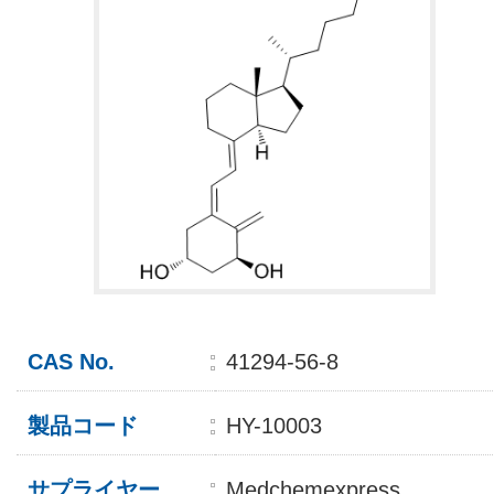
CAS No.
41294-56-8
製品コード
HY-10003
サプライヤー
Medchemexpress