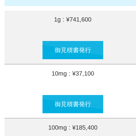
1g : ¥741,600
御見積書発行
10mg : ¥37,100
御見積書発行
100mg : ¥185,400