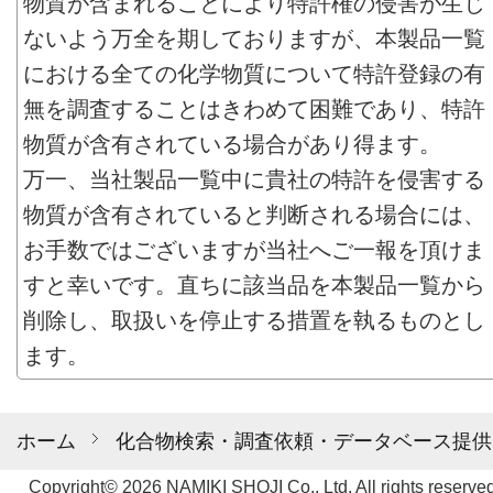
物質が含まれることにより特許権の侵害が生じ
ないよう万全を期しておりますが、本製品一覧
における全ての化学物質について特許登録の有
無を調査することはきわめて困難であり、特許
物質が含有されている場合があり得ます。
万一、当社製品一覧中に貴社の特許を侵害する
物質が含有されていると判断される場合には、
お手数ではございますが当社へご一報を頂けま
すと幸いです。直ちに該当品を本製品一覧から
削除し、取扱いを停止する措置を執るものとし
ます。
ホーム
化合物検索・調査依頼・データベース提供
Copyright© 2026 NAMIKI SHOJI Co., Ltd. All rights reserved