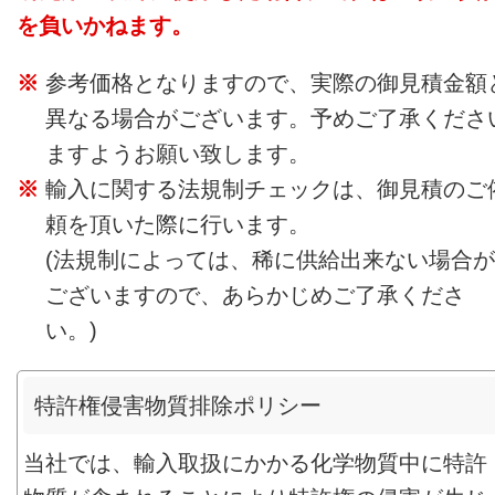
を負いかねます。
参考価格となりますので、実際の御見積金額
異なる場合がございます。予めご了承くださ
ますようお願い致します。
輸入に関する法規制チェックは、御見積のご
頼を頂いた際に行います。
(法規制によっては、稀に供給出来ない場合が
ございますので、あらかじめご了承くださ
い。)
特許権侵害物質排除ポリシー
当社では、輸入取扱にかかる化学物質中に特許