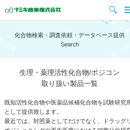
化合物検索・調査依頼・データベース提供
Search
生理・薬理活性化合物/ポジコン
取り扱い製品一覧
既知活性化合物や医薬品候補化合物を試験研究
として提供致します。
最近では、対照薬としてだけでなく、ドラッグ