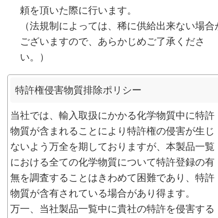
頼を頂いた際に行います。
（法規制によっては、稀に供給出来ない場合
ございますので、あらかじめご了承くださ
い。）
特許権侵害物質排除ポリシー
当社では、輸入取扱にかかる化学物質中に特許
物質が含まれることにより特許権の侵害が生じ
ないよう万全を期しておりますが、本製品一覧
における全ての化学物質について特許登録の有
無を調査することはきわめて困難であり、特許
物質が含有されている場合があり得ます。
万一、当社製品一覧中に貴社の特許を侵害する