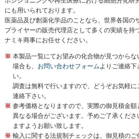
ポジショニングや再生医療における細胞分化研
にも用いられております。
医薬品及び創薬化学品のことなら、世界各国の
プライヤーの販売代理店として多くの実績を持
ナミキ商事にお任せください。
本製品一覧にてお望みの化合物が見つからな
場合も、
お問い合わせフォーム
よりご連絡下
い。
調査は無料で行いますので、どうぞお気軽に
連絡下さい。
参考価格となりますので、実際の御見積金額
異なる場合がございます。予めご了承くださ
ますようお願い致します。
輸入に関する法規制チェックは、御見積のご