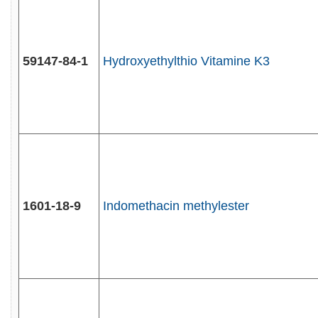
59147-84-1
Hydroxyethylthio Vitamine K3
1601-18-9
Indomethacin methylester