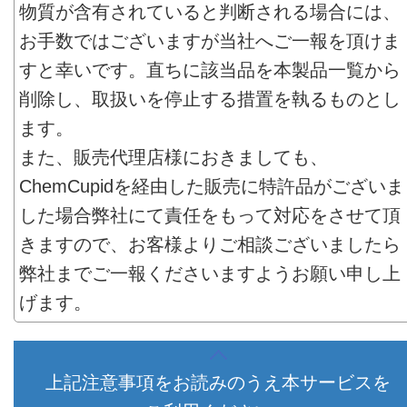
物質が含有されていると判断される場合には、
お手数ではございますが当社へご一報を頂けま
すと幸いです。直ちに該当品を本製品一覧から
削除し、取扱いを停止する措置を執るものとし
ます。
また、販売代理店様におきましても、
ChemCupidを経由した販売に特許品がございま
した場合弊社にて責任をもって対応をさせて頂
きますので、お客様よりご相談ございましたら
弊社までご一報くださいますようお願い申し上
げます。
上記注意事項をお読みのうえ本サービスを