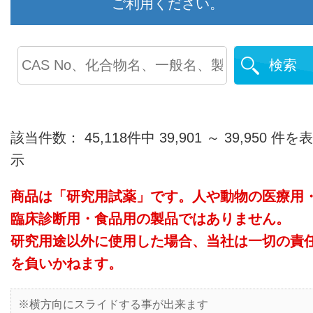
ご利用ください。
検索
該当件数： 45,118件中 39,901 ～ 39,950 件を表
示
商品は「研究用試薬」です。人や動物の医療用
臨床診断用・食品用の製品ではありません。
研究用途以外に使用した場合、当社は一切の責
を負いかねます。