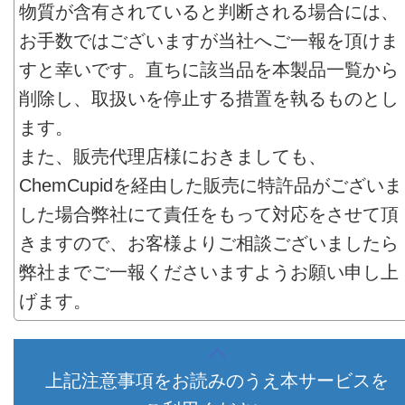
物質が含有されていると判断される場合には、
お手数ではございますが当社へご一報を頂けま
すと幸いです。直ちに該当品を本製品一覧から
削除し、取扱いを停止する措置を執るものとし
ます。
また、販売代理店様におきましても、
ChemCupidを経由した販売に特許品がございま
した場合弊社にて責任をもって対応をさせて頂
きますので、お客様よりご相談ございましたら
弊社までご一報くださいますようお願い申し上
げます。
上記注意事項をお読みのうえ本サービスを