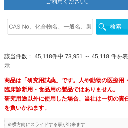
ご利用ください。
検索
該当件数： 45,118件中 73,951 ～ 45,118 件を表
示
商品は「研究用試薬」です。人や動物の医療用
臨床診断用・食品用の製品ではありません。
研究用途以外に使用した場合、当社は一切の責
を負いかねます。