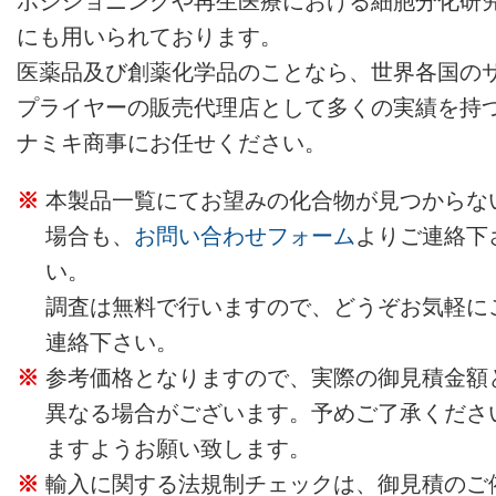
ポジショニングや再生医療における細胞分化研
にも用いられております。
医薬品及び創薬化学品のことなら、世界各国の
プライヤーの販売代理店として多くの実績を持
ナミキ商事にお任せください。
本製品一覧にてお望みの化合物が見つからな
場合も、
お問い合わせフォーム
よりご連絡下
い。
調査は無料で行いますので、どうぞお気軽に
連絡下さい。
参考価格となりますので、実際の御見積金額
異なる場合がございます。予めご了承くださ
ますようお願い致します。
輸入に関する法規制チェックは、御見積のご