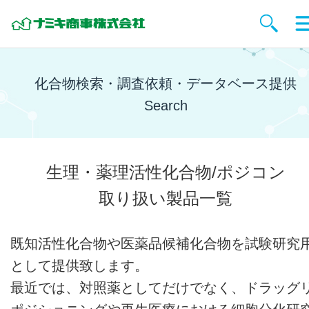
化合物検索・調査依頼・データベース提供
Search
生理・薬理活性化合物/ポジコン
取り扱い製品一覧
既知活性化合物や医薬品候補化合物を試験研究
として提供致します。
最近では、対照薬としてだけでなく、ドラッグ