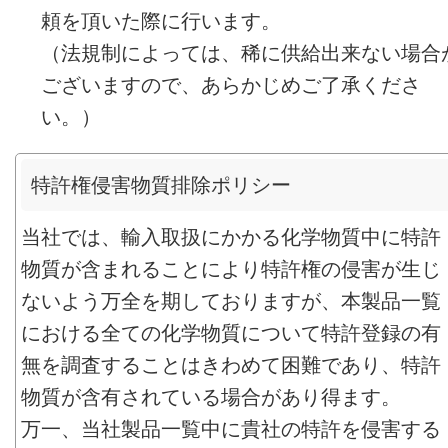
頼を頂いた際に行います。
（法規制によっては、稀に供給出来ない場合
ございますので、あらかじめご了承くださ
い。）
特許権侵害物質排除ポリシー
当社では、輸入取扱にかかる化学物質中に特許
物質が含まれることにより特許権の侵害が生じ
ないよう万全を期しておりますが、本製品一覧
における全ての化学物質について特許登録の有
無を調査することはきわめて困難であり、特許
物質が含有されている場合があり得ます。
万一、当社製品一覧中に貴社の特許を侵害する